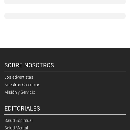
SOBRE NOSOTROS
Los adventistas
Nuestras Creencias
Misión y Servicio
EDITORIALES
Salud Espiritual
Salud Mental