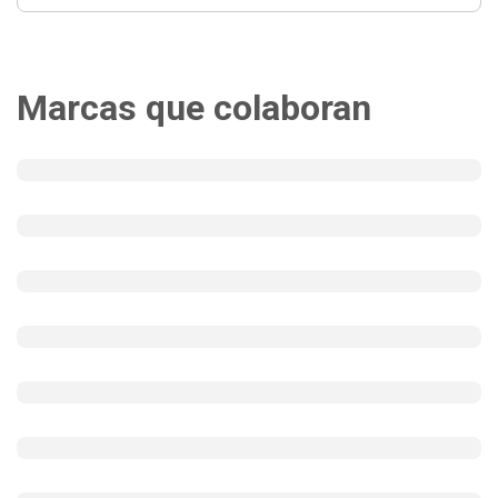
Marcas que colaboran