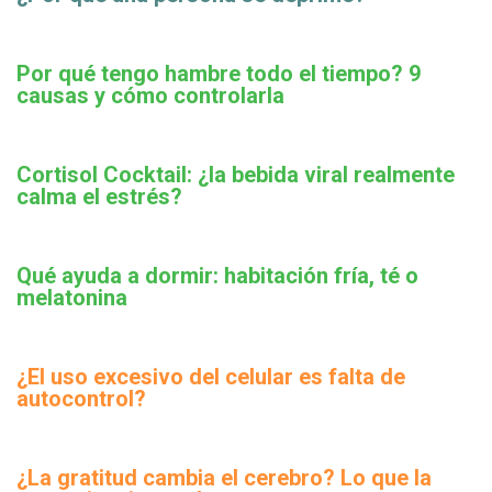
Por qué tengo hambre todo el tiempo? 9
causas y cómo controlarla
Cortisol Cocktail: ¿la bebida viral realmente
calma el estrés?
Qué ayuda a dormir: habitación fría, té o
melatonina
¿El uso excesivo del celular es falta de
autocontrol?
¿La gratitud cambia el cerebro? Lo que la