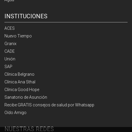
INSTITUCIONES
ACES
Nuevo Tiempo
Granix
CADE
Unión
SAP
Clínica Belgrano
Clínica Ana Sthal
Clínica Good Hope
Sanatorio de Asunción
Recibe GRATIS consejos de salud por Whatsapp
Oído Amigo
NUESTRAS REDES