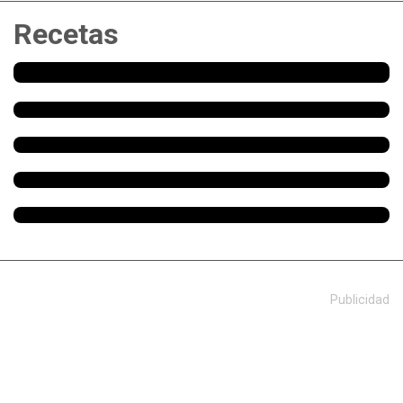
Recetas
Publicidad