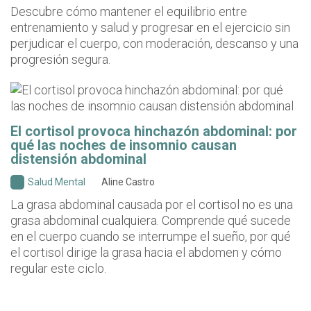
Descubre cómo mantener el equilibrio entre
entrenamiento y salud y progresar en el ejercicio sin
perjudicar el cuerpo, con moderación, descanso y una
progresión segura.
El cortisol provoca hinchazón abdominal: por
qué las noches de insomnio causan
distensión abdominal
Salud Mental
Aline Castro
La grasa abdominal causada por el cortisol no es una
grasa abdominal cualquiera. Comprende qué sucede
en el cuerpo cuando se interrumpe el sueño, por qué
el cortisol dirige la grasa hacia el abdomen y cómo
regular este ciclo.