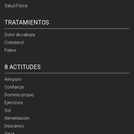
Salud Física
TRATAMIENTOS
Dolor de cabeza
Colesterol
Fiebre
8 ACTITUDES
Aire puro
Confianza
Dominio propio
Ejercicios
Sol
Alimentación
Descanso
Agua