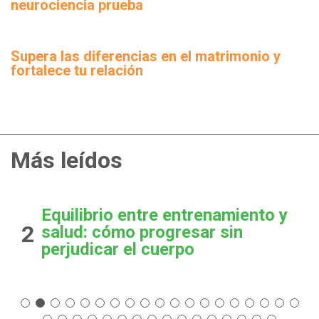
neurociencia prueba
Supera las diferencias en el matrimonio y
fortalece tu relación
Más leídos
Equilibrio entre entrenamiento y
2
salud: cómo progresar sin
perjudicar el cuerpo