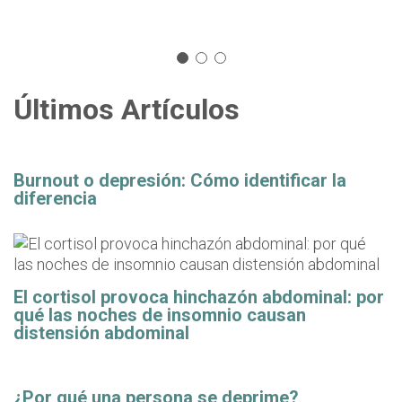
Últimos Artículos
Burnout o depresión: Cómo identificar la
diferencia
El cortisol provoca hinchazón abdominal: por
qué las noches de insomnio causan
distensión abdominal
¿Por qué una persona se deprime?