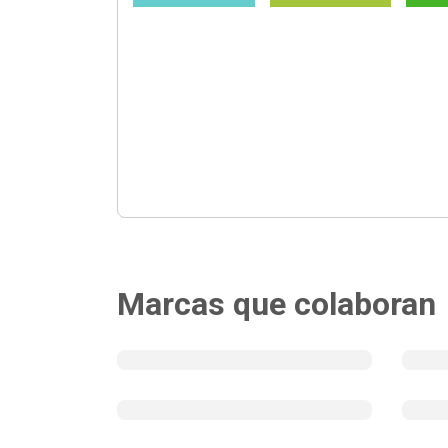
Marcas que colaboran