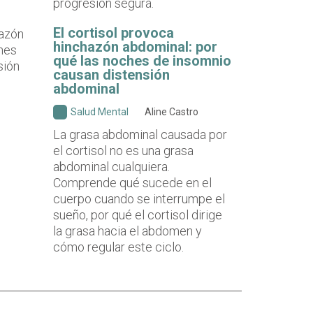
progresión segura.
El cortisol provoca
hinchazón abdominal: por
qué las noches de insomnio
causan distensión
abdominal
Salud Mental
Aline Castro
La grasa abdominal causada por
el cortisol no es una grasa
abdominal cualquiera.
Comprende qué sucede en el
cuerpo cuando se interrumpe el
sueño, por qué el cortisol dirige
la grasa hacia el abdomen y
cómo regular este ciclo.