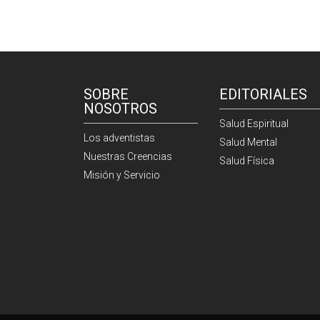
SOBRE
EDITORIALES
NOSOTROS
Salud Espiritual
Los adventistas
Salud Mental
Nuestras Creencias
Salud Física
Misión y Servicio