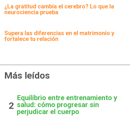
¿La gratitud cambia el cerebro? Lo que la
neurociencia prueba
Supera las diferencias en el matrimonio y
fortalece tu relación
Más leídos
Equilibrio entre entrenamiento y
2
salud: cómo progresar sin
perjudicar el cuerpo