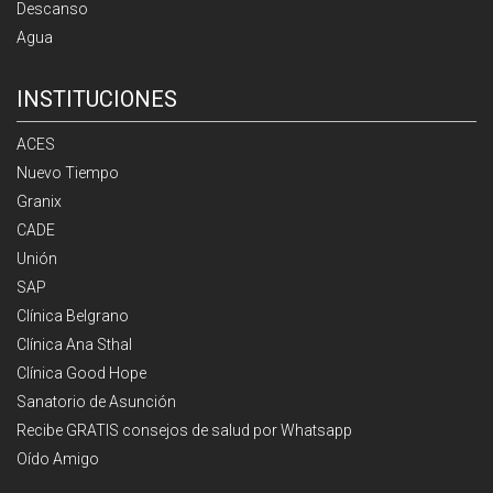
Descanso
Agua
INSTITUCIONES
ACES
Nuevo Tiempo
Granix
CADE
Unión
SAP
Clínica Belgrano
Clínica Ana Sthal
Clínica Good Hope
Sanatorio de Asunción
Recibe GRATIS consejos de salud por Whatsapp
Oído Amigo