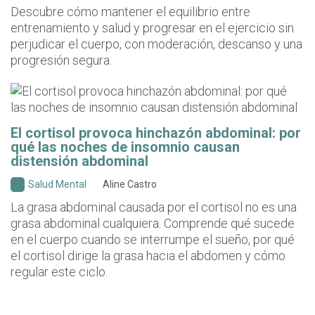
Descubre cómo mantener el equilibrio entre
entrenamiento y salud y progresar en el ejercicio sin
perjudicar el cuerpo, con moderación, descanso y una
progresión segura.
El cortisol provoca hinchazón abdominal: por
qué las noches de insomnio causan
distensión abdominal
Salud Mental
Aline Castro
La grasa abdominal causada por el cortisol no es una
grasa abdominal cualquiera. Comprende qué sucede
en el cuerpo cuando se interrumpe el sueño, por qué
el cortisol dirige la grasa hacia el abdomen y cómo
regular este ciclo.