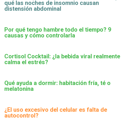
qué las noches de insomnio causan
distensión abdominal
Por qué tengo hambre todo el tiempo? 9
causas y cómo controlarla
Cortisol Cocktail: ¿la bebida viral realmente
calma el estrés?
Qué ayuda a dormir: habitación fría, té o
melatonina
¿El uso excesivo del celular es falta de
autocontrol?