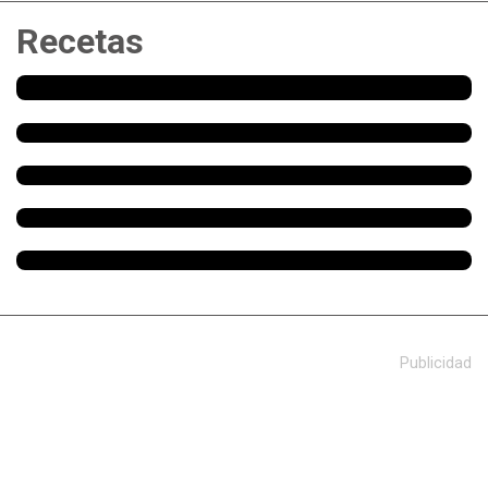
Recetas
Publicidad