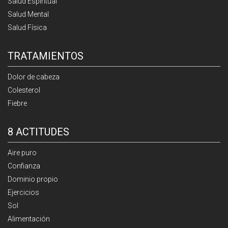
Salud Espiritual
Salud Mental
Salud Física
TRATAMIENTOS
Dolor de cabeza
Colesterol
Fiebre
8 ACTITUDES
Aire puro
Confianza
Dominio propio
Ejercicios
Sol
Alimentación