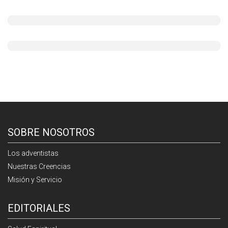
SOBRE NOSOTROS
Los adventistas
Nuestras Creencias
Misión y Servicio
EDITORIALES