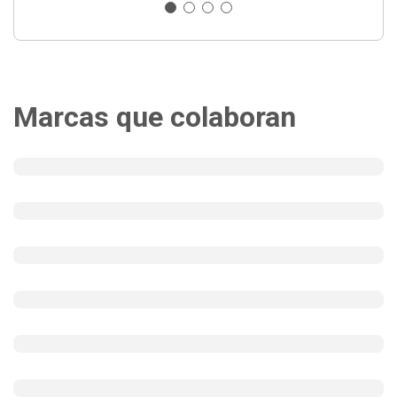
Marcas que colaboran