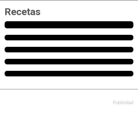
Recetas
Publicidad