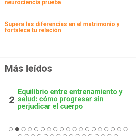
neurociencia prueba
Supera las diferencias en el matrimonio y
fortalece tu relación
Más leídos
Equilibrio entre entrenamiento y
2
salud: cómo progresar sin
perjudicar el cuerpo