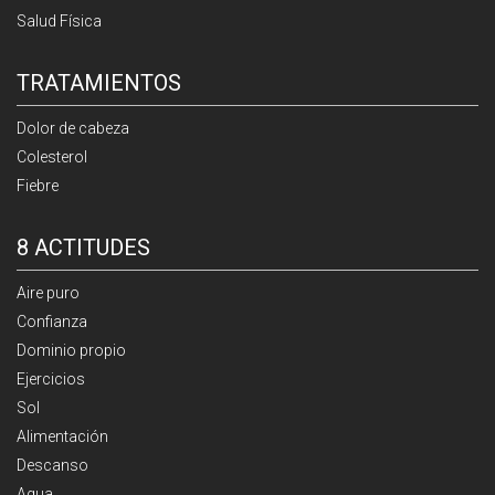
Salud Física
TRATAMIENTOS
Dolor de cabeza
Colesterol
Fiebre
8 ACTITUDES
Aire puro
Confianza
Dominio propio
Ejercicios
Sol
Alimentación
Descanso
Agua