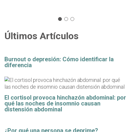
Últimos Artículos
Burnout o depresión: Cómo identificar la
diferencia
El cortisol provoca hinchazón abdominal: por
qué las noches de insomnio causan
distensión abdominal
¿Por qué una persona se deprime?