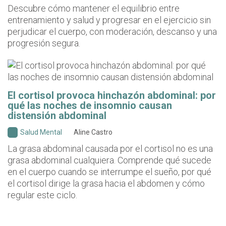
Descubre cómo mantener el equilibrio entre
entrenamiento y salud y progresar en el ejercicio sin
perjudicar el cuerpo, con moderación, descanso y una
progresión segura.
El cortisol provoca hinchazón abdominal: por
qué las noches de insomnio causan
distensión abdominal
Salud Mental
Aline Castro
La grasa abdominal causada por el cortisol no es una
grasa abdominal cualquiera. Comprende qué sucede
en el cuerpo cuando se interrumpe el sueño, por qué
el cortisol dirige la grasa hacia el abdomen y cómo
regular este ciclo.