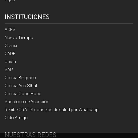
INSTITUCIONES
ACES
Nuevo Tiempo
Granix
CADE
Unión
SAP
Clínica Belgrano
Clínica Ana Sthal
Clínica Good Hope
Sanatorio de Asunción
Recibe GRATIS consejos de salud por Whatsapp
Oído Amigo
NUESTRAS REDES