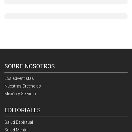
SOBRE NOSOTROS
Los adventistas
Nuestras Creencias
Misión y Servicio
EDITORIALES
Salud Espiritual
Salud Mental