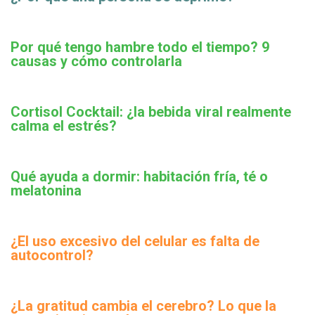
Por qué tengo hambre todo el tiempo? 9
causas y cómo controlarla
Cortisol Cocktail: ¿la bebida viral realmente
calma el estrés?
Qué ayuda a dormir: habitación fría, té o
melatonina
¿El uso excesivo del celular es falta de
autocontrol?
¿La gratitud cambia el cerebro? Lo que la