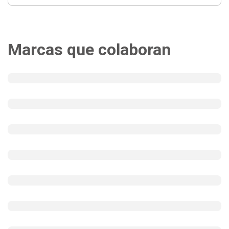
Marcas que colaboran