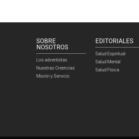
SOBRE
EDITORIALES
NOSOTROS
Salud Espiritual
Los adventistas
Salud Mental
Nuestras Creencias
Salud Física
Misión y Servicio