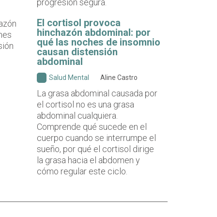
progresión segura.
El cortisol provoca
hinchazón abdominal: por
qué las noches de insomnio
causan distensión
abdominal
Salud Mental
Aline Castro
La grasa abdominal causada por
el cortisol no es una grasa
abdominal cualquiera.
Comprende qué sucede en el
cuerpo cuando se interrumpe el
sueño, por qué el cortisol dirige
la grasa hacia el abdomen y
cómo regular este ciclo.