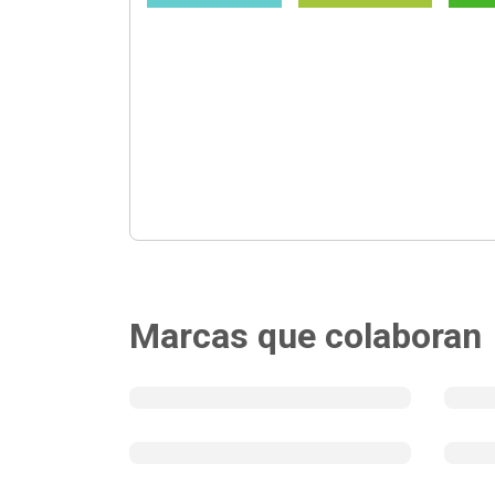
Marcas que colaboran