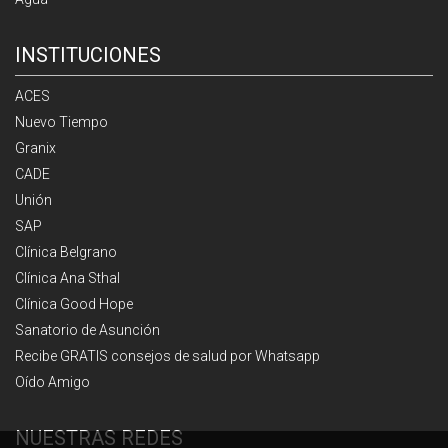
INSTITUCIONES
ACES
Nuevo Tiempo
Granix
CADE
Unión
SAP
Clínica Belgrano
Clínica Ana Sthal
Clínica Good Hope
Sanatorio de Asunción
Recibe GRATIS consejos de salud por Whatsapp
Oído Amigo
NUESTRAS REDES