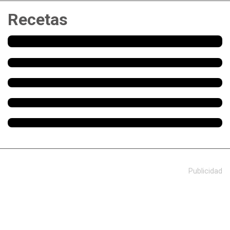
Recetas
Publicidad