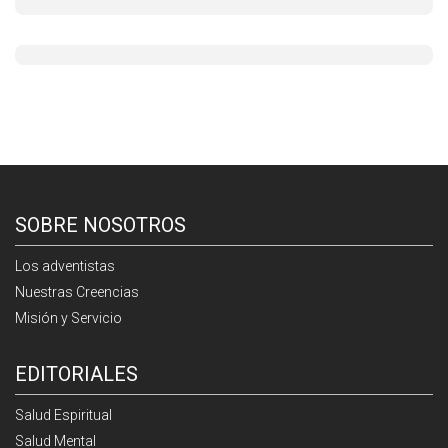
SOBRE NOSOTROS
Los adventistas
Nuestras Creencias
Misión y Servicio
EDITORIALES
Salud Espiritual
Salud Mental