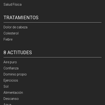
Salud Física
TRATAMIENTOS
Dolor de cabeza
Colesterol
Fiebre
8 ACTITUDES
Aire puro
Confianza
Dominio propio
Ejercicios
Sol
Alimentación
Descanso
Agua