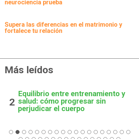
neurociencia prueba
Supera las diferencias en el matrimonio y
fortalece tu relación
Más leídos
Equilibrio entre entrenamiento y
2
salud: cómo progresar sin
perjudicar el cuerpo