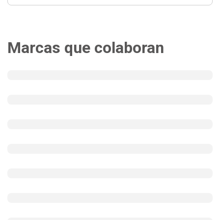
Marcas que colaboran