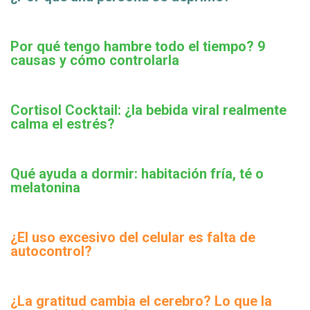
Por qué tengo hambre todo el tiempo? 9
causas y cómo controlarla
Cortisol Cocktail: ¿la bebida viral realmente
calma el estrés?
Qué ayuda a dormir: habitación fría, té o
melatonina
¿El uso excesivo del celular es falta de
autocontrol?
¿La gratitud cambia el cerebro? Lo que la