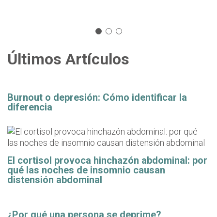
Últimos Artículos
Burnout o depresión: Cómo identificar la
diferencia
El cortisol provoca hinchazón abdominal: por
qué las noches de insomnio causan
distensión abdominal
¿Por qué una persona se deprime?