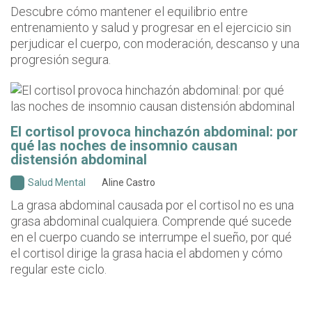
Descubre cómo mantener el equilibrio entre
entrenamiento y salud y progresar en el ejercicio sin
perjudicar el cuerpo, con moderación, descanso y una
progresión segura.
El cortisol provoca hinchazón abdominal: por
qué las noches de insomnio causan
distensión abdominal
Salud Mental
Aline Castro
La grasa abdominal causada por el cortisol no es una
grasa abdominal cualquiera. Comprende qué sucede
en el cuerpo cuando se interrumpe el sueño, por qué
el cortisol dirige la grasa hacia el abdomen y cómo
regular este ciclo.