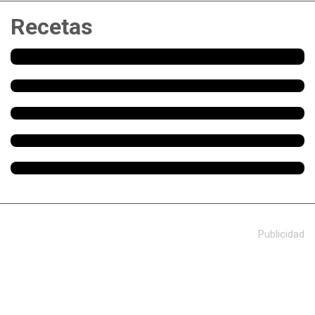
Recetas
Publicidad