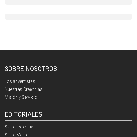
SOBRE NOSOTROS
Los adventistas
Nuestras Creencias
Misión y Servicio
EDITORIALES
Salud Espiritual
Salud Mental