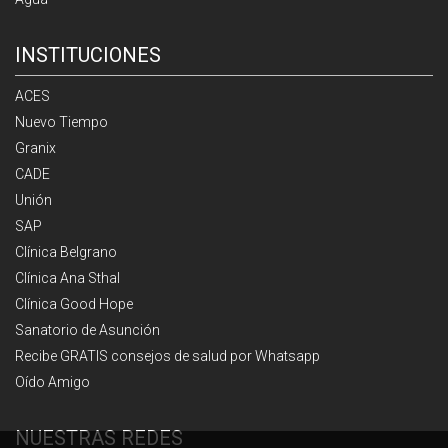
INSTITUCIONES
ACES
Nuevo Tiempo
Granix
CADE
Unión
SAP
Clínica Belgrano
Clínica Ana Sthal
Clínica Good Hope
Sanatorio de Asunción
Recibe GRATIS consejos de salud por Whatsapp
Oído Amigo
NUESTRAS REDES