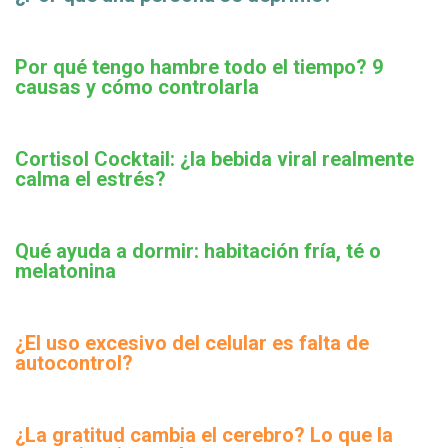
Por qué tengo hambre todo el tiempo? 9
causas y cómo controlarla
Cortisol Cocktail: ¿la bebida viral realmente
calma el estrés?
Qué ayuda a dormir: habitación fría, té o
melatonina
¿El uso excesivo del celular es falta de
autocontrol?
¿La gratitud cambia el cerebro? Lo que la