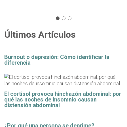
Últimos Artículos
Burnout o depresión: Cómo identificar la
diferencia
El cortisol provoca hinchazón abdominal: por
qué las noches de insomnio causan
distensión abdominal
¿Por qué una persona se deprime?