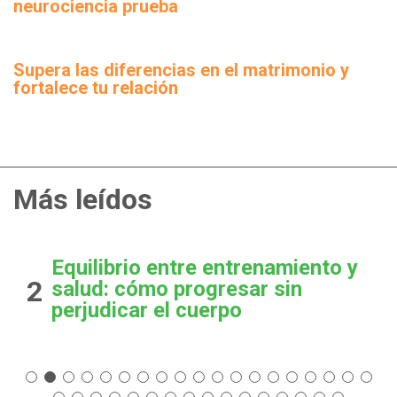
neurociencia prueba
Supera las diferencias en el matrimonio y
fortalece tu relación
Más leídos
Equilibrio entre entrenamiento y
2
salud: cómo progresar sin
perjudicar el cuerpo