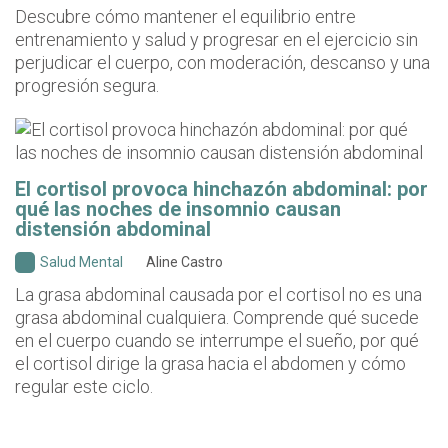
Descubre cómo mantener el equilibrio entre
entrenamiento y salud y progresar en el ejercicio sin
perjudicar el cuerpo, con moderación, descanso y una
progresión segura.
El cortisol provoca hinchazón abdominal: por
qué las noches de insomnio causan
distensión abdominal
Salud Mental
Aline Castro
La grasa abdominal causada por el cortisol no es una
grasa abdominal cualquiera. Comprende qué sucede
en el cuerpo cuando se interrumpe el sueño, por qué
el cortisol dirige la grasa hacia el abdomen y cómo
regular este ciclo.