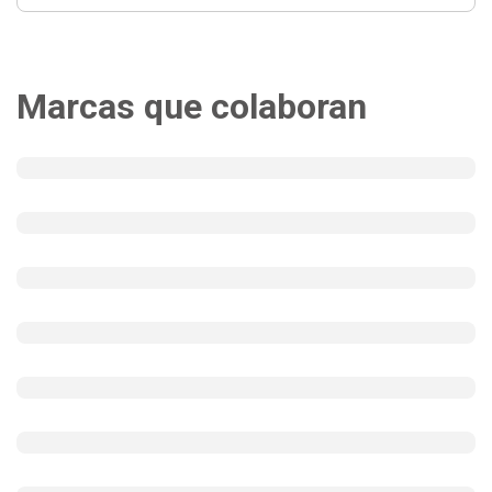
Marcas que colaboran