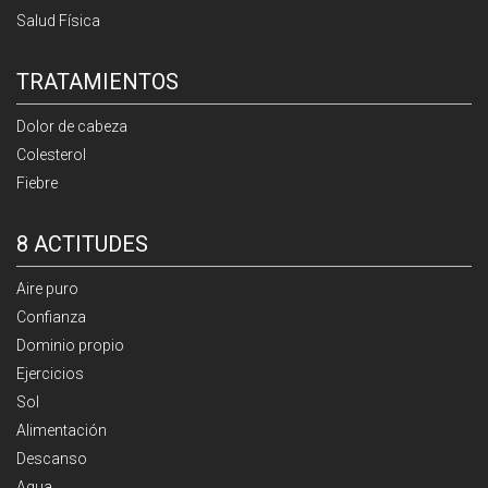
Salud Física
TRATAMIENTOS
Dolor de cabeza
Colesterol
Fiebre
8 ACTITUDES
Aire puro
Confianza
Dominio propio
Ejercicios
Sol
Alimentación
Descanso
Agua