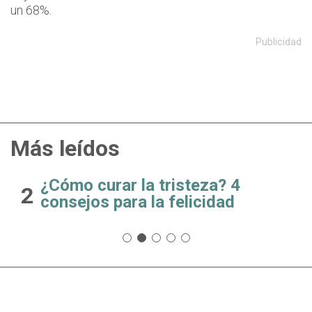
un 68%.
Publicidad
Más leídos
¿Cómo curar la tristeza? 4
2
consejos para la felicidad