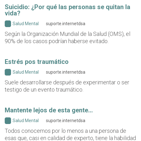
Suicidio: ¿Por qué las personas se quitan la
vida?
Salud Mental
suporte.internetdsa
Según la Organización Mundial de la Salud (OMS), el
90% de los casos podrían haberse evitado.
Estrés pos traumático
Salud Mental
suporte.internetdsa
Suele desarrollarse después de experimentar o ser
testigo de un evento traumático.
Mantente lejos de esta gente…
Salud Mental
suporte.internetdsa
Todos conocemos por lo menos a una persona de
esas que, casi en calidad de experto, tiene la habilidad