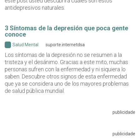
este post usted descubrirá cuáles son estos
antidepresivos naturales.
3 Síntomas de la depresión que poca gente
conoce
Salud Mental
suporte.internetdsa
Los síntomas de la depresión no se resumen a la
tristeza y el desánimo. Gracias a este mito, muchas
personas sufren con la enfermedad y ni siquiera lo
saben. Descubre otros signos de esta enfermedad
que ya se considera uno de los mayores problemas
de salud pública mundial.
publicidade
publicidade