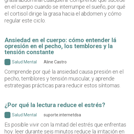
en el cuerpo cuando se interrumpe el sueño, por qué
el cortisol dirige la grasa hacia el abdomen y cómo
regular este ciclo.
Ansiedad en el cuerpo: cómo entender lá
opresión en el pecho, los temblores y la
tensión constante
Salud Mental
Aline Castro
Comprende por qué la ansiedad causa presión en el
pecho, temblores y tensión muscular, y aprende
estrategias prácticas para reducir estos síntomas.
¿Por qué la lectura reduce el estrés?
Salud Mental
suporte.internetdsa
Es posible vivir con la mitad del estrés que enfrentas
hoy: leer durante seis minutos reduce la irritación en