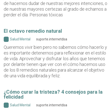
de hacernos dudar de nuestras mejores intenciones, o
de nuestras mayores certezas al grado de echarnos a
perder el día: Personas tóxicas
El octavo remedio natural
Salud Mental
suporte.internetdsa
Queremos vivir bien pero no sabemos cómo hacerlo y
es importante detenernos para reflexionar en el estilo
de vida. Aprovechar y disfrutar los años que tenemos
por delante tienen que ver con el cómo hacemos uso
de los 8 remedios naturales para alcanzar el objetivo
de una vida equilibrada y feliz.
¿Cómo curar la tristeza? 4 consejos para la
felicidad
Salud Mental
suporte.internetdsa