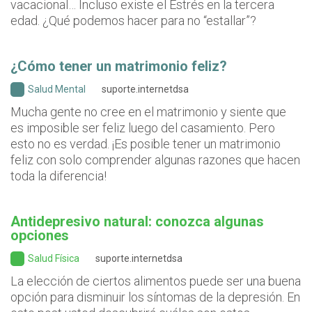
vacacional… Incluso existe el Estrés en la tercera
edad. ¿Qué podemos hacer para no “estallar”?
¿Cómo tener un matrimonio feliz?
Salud Mental
suporte.internetdsa
Mucha gente no cree en el matrimonio y siente que
es imposible ser feliz luego del casamiento. Pero
esto no es verdad. ¡Es posible tener un matrimonio
feliz con solo comprender algunas razones que hacen
toda la diferencia!
Antidepresivo natural: conozca algunas
opciones
Salud Física
suporte.internetdsa
La elección de ciertos alimentos puede ser una buena
opción para disminuir los síntomas de la depresión. En