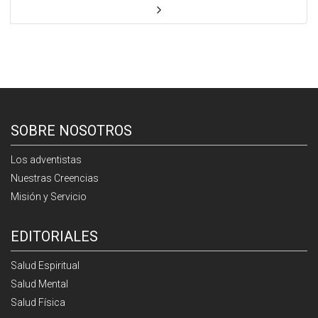
SOBRE NOSOTROS
Los adventistas
Nuestras Creencias
Misión y Servicio
EDITORIALES
Salud Espiritual
Salud Mental
Salud Física