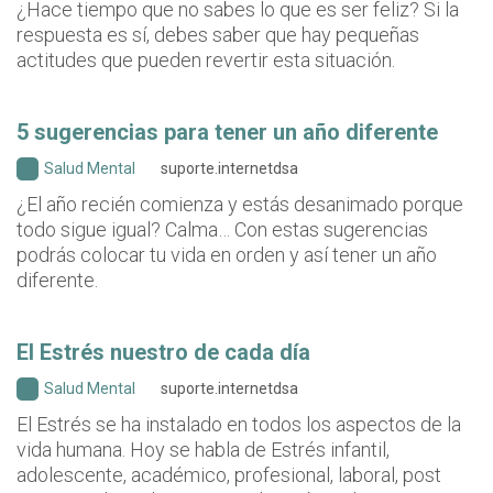
¿Hace tiempo que no sabes lo que es ser feliz? Si la
respuesta es sí, debes saber que hay pequeñas
actitudes que pueden revertir esta situación.
5 sugerencias para tener un año diferente
Salud Mental
suporte.internetdsa
¿El año recién comienza y estás desanimado porque
todo sigue igual? Calma… Con estas sugerencias
podrás colocar tu vida en orden y así tener un año
diferente.
El Estrés nuestro de cada día
Salud Mental
suporte.internetdsa
El Estrés se ha instalado en todos los aspectos de la
vida humana. Hoy se habla de Estrés infantil,
adolescente, académico, profesional, laboral, post