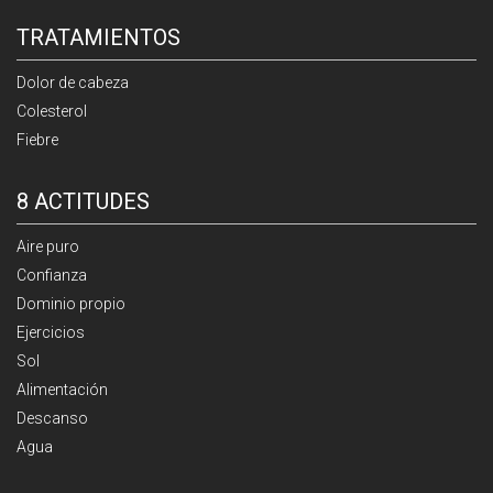
TRATAMIENTOS
Dolor de cabeza
Colesterol
Fiebre
8 ACTITUDES
Aire puro
Confianza
Dominio propio
Ejercicios
Sol
Alimentación
Descanso
Agua