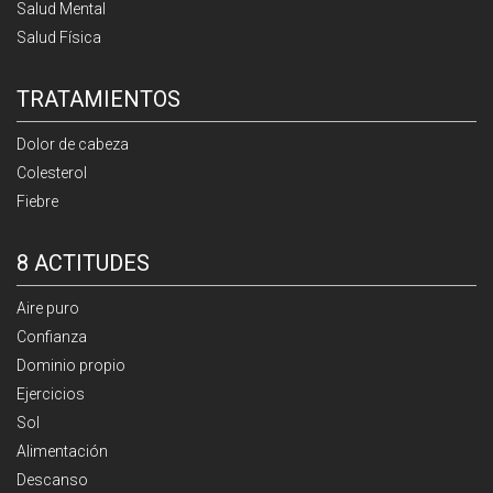
Salud Mental
Salud Física
TRATAMIENTOS
Dolor de cabeza
Colesterol
Fiebre
8 ACTITUDES
Aire puro
Confianza
Dominio propio
Ejercicios
Sol
Alimentación
Descanso