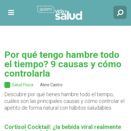
Por qué tengo hambre todo
el tiempo? 9 causas y cómo
controlarla
Salud Física
Aline Castro
Descubre por qué tienes hambre todo el tiempo,
cuáles son las principales causas y cómo controlar el
apetito de forma natural con hábitos saludables.
Cortisol Cocktail: ¿la bebida viral realmente