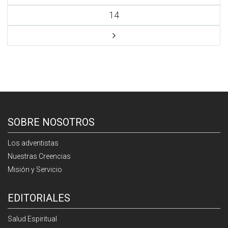
14
SOBRE NOSOTROS
Los adventistas
Nuestras Creencias
Misión y Servicio
EDITORIALES
Salud Espiritual