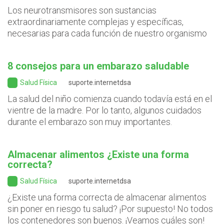
Los neurotransmisores son sustancias
extraordinariamente complejas y específicas,
necesarias para cada función de nuestro organismo
8 consejos para un embarazo saludable
Salud Física
suporte.internetdsa
La salud del niño comienza cuando todavía está en el
vientre de la madre. Por lo tanto, algunos cuidados
durante el embarazo son muy importantes.
Almacenar alimentos ¿Existe una forma
correcta?
Salud Física
suporte.internetdsa
¿Existe una forma correcta de almacenar alimentos
sin poner en riesgo tu salud? ¡Por supuesto! No todos
los contenedores son buenos. ¡Veamos cuáles son!