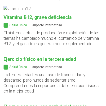
Vitamina B12, grave deficiencia
Salud Física
suporte.internetdsa
El sistema actual de producción y explotación de las
tierras ha cambiado mucho el contenido de vitamina
B12, y el ganado es generalmente suplementado.
Ejercicio físico en la tercera edad
Salud Física
suporte.internetdsa
La tercera edad es una fase de tranquilidad y
descanso, pero nunca de sedentarismo.
Comprendamos la importancia del ejercicios físicos
en la mejor edad.