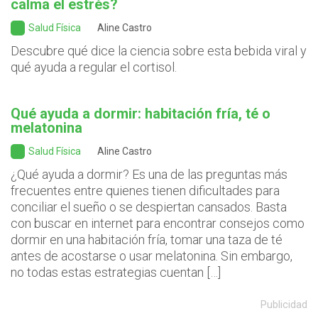
calma el estrés?
Salud Física
Aline Castro
Descubre qué dice la ciencia sobre esta bebida viral y
qué ayuda a regular el cortisol.
Qué ayuda a dormir: habitación fría, té o
melatonina
Salud Física
Aline Castro
¿Qué ayuda a dormir? Es una de las preguntas más
frecuentes entre quienes tienen dificultades para
conciliar el sueño o se despiertan cansados. Basta
con buscar en internet para encontrar consejos como
dormir en una habitación fría, tomar una taza de té
antes de acostarse o usar melatonina. Sin embargo,
no todas estas estrategias cuentan […]
Publicidad