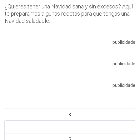
¿Quieres tener una Navidad sana y sin excesos? Aquí
te preparamos algunas recetas para que tengas una
Navidad saludable.
publicidade
publicidade
publicidade
1
2