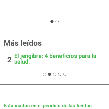
Más leídos
El jengibre: 4 beneficios para la
2
salud.
Estancados en el péndulo de las fiestas