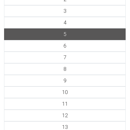
3
4
5
6
7
8
9
10
11
12
13