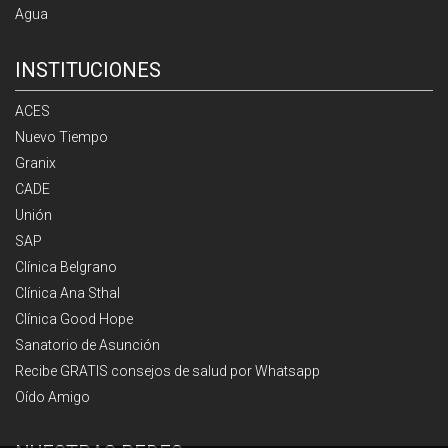
Agua
INSTITUCIONES
ACES
Nuevo Tiempo
Granix
CADE
Unión
SAP
Clínica Belgrano
Clínica Ana Sthal
Clínica Good Hope
Sanatorio de Asunción
Recibe GRATIS consejos de salud por Whatsapp
Oído Amigo